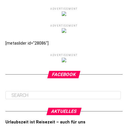
ADVERTISEMENT
ADVERTISEMENT
[metaslider id="28086"]
ADVERTISEMENT
FACEBOOK
AKTUELLES
Urlaubszeit ist Reisezeit – auch für uns