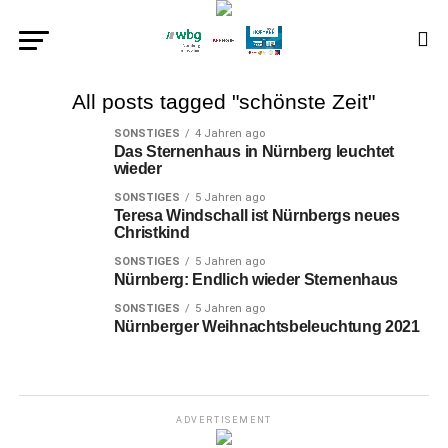
All posts tagged "schönste Zeit"
SONSTIGES
4 Jahren ago
Das Sternenhaus in Nürnberg leuchtet
wieder
SONSTIGES
5 Jahren ago
Teresa Windschall ist Nürnbergs neues
Christkind
SONSTIGES
5 Jahren ago
Nürnberg: Endlich wieder Sternenhaus
SONSTIGES
5 Jahren ago
Nürnberger Weihnachtsbeleuchtung 2021
ADVERTISEMENT