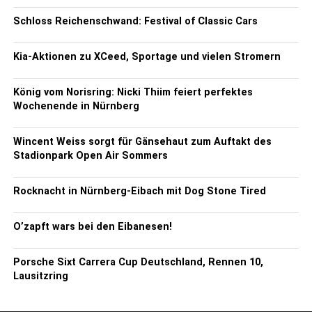
Schloss Reichenschwand: Festival of Classic Cars
Kia-Aktionen zu XCeed, Sportage und vielen Stromern
König vom Norisring: Nicki Thiim feiert perfektes
Wochenende in Nürnberg
Wincent Weiss sorgt für Gänsehaut zum Auftakt des
Stadionpark Open Air Sommers
Rocknacht in Nürnberg-Eibach mit Dog Stone Tired
O’zapft wars bei den Eibanesen!
Porsche Sixt Carrera Cup Deutschland, Rennen 10,
Lausitzring