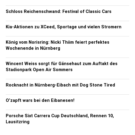
Schloss Reichenschwand: Festival of Classic Cars
Kia-Aktionen zu XCeed, Sportage und vielen Stromern
König vom Norisring: Nicki Thiim feiert perfektes
Wochenende in Nürnberg
Wincent Weiss sorgt für Gänsehaut zum Auftakt des
Stadionpark Open Air Sommers
Rocknacht in Nürnberg-Eibach mit Dog Stone Tired
O’zapft wars bei den Eibanesen!
Porsche Sixt Carrera Cup Deutschland, Rennen 10,
Lausitzring