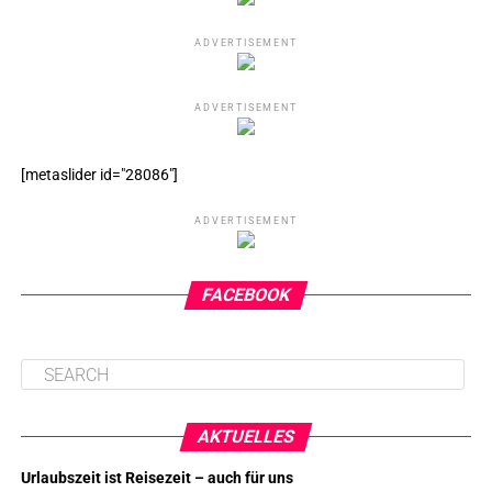
ADVERTISEMENT
ADVERTISEMENT
[metaslider id="28086"]
ADVERTISEMENT
FACEBOOK
AKTUELLES
Urlaubszeit ist Reisezeit – auch für uns