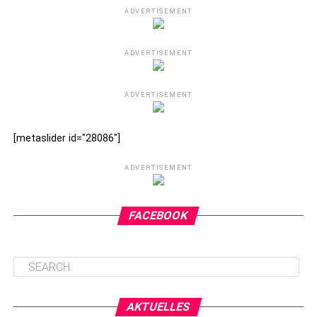
ADVERTISEMENT
ADVERTISEMENT
ADVERTISEMENT
[metaslider id="28086"]
ADVERTISEMENT
FACEBOOK
AKTUELLES