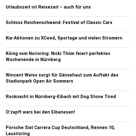
Urlaubszeit ist Reisezeit – auch für uns
Schloss Reichenschwand: Festival of Classic Cars
Kia-Aktionen zu XCeed, Sportage und vielen Stromern
König vom Norisring: Nicki Thiim feiert perfektes
Wochenende in Nürnberg
Wincent Weiss sorgt für Gänsehaut zum Auftakt des
Stadionpark Open Air Sommers
Rocknacht in Nürnberg-Eibach mit Dog Stone Tired
O’zapft wars bei den Eibanesen!
Porsche Sixt Carrera Cup Deutschland, Rennen 10,
Lausitzring