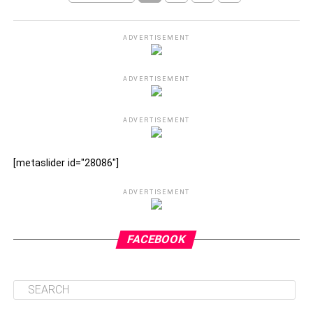
ADVERTISEMENT
ADVERTISEMENT
ADVERTISEMENT
[metaslider id="28086"]
ADVERTISEMENT
FACEBOOK