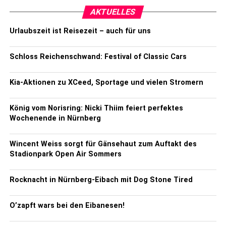
AKTUELLES
Urlaubszeit ist Reisezeit – auch für uns
Schloss Reichenschwand: Festival of Classic Cars
Kia-Aktionen zu XCeed, Sportage und vielen Stromern
König vom Norisring: Nicki Thiim feiert perfektes
Wochenende in Nürnberg
Wincent Weiss sorgt für Gänsehaut zum Auftakt des
Stadionpark Open Air Sommers
Rocknacht in Nürnberg-Eibach mit Dog Stone Tired
O’zapft wars bei den Eibanesen!