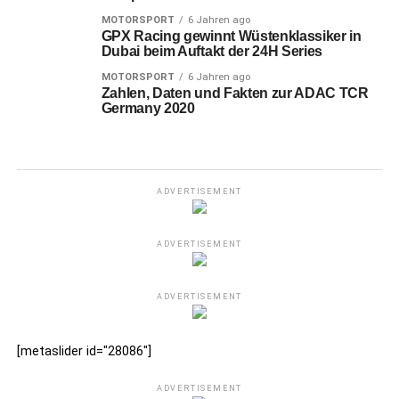
MOTORSPORT
6 Jahren ago
GPX Racing gewinnt Wüstenklassiker in
Dubai beim Auftakt der 24H Series
MOTORSPORT
6 Jahren ago
Zahlen, Daten und Fakten zur ADAC TCR
Germany 2020
ADVERTISEMENT
ADVERTISEMENT
ADVERTISEMENT
[metaslider id="28086"]
ADVERTISEMENT