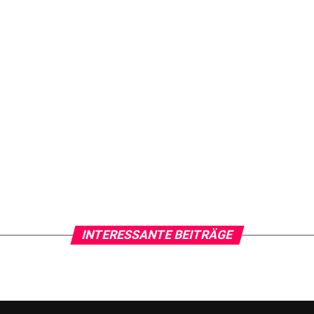
INTERESSANTE BEITRÄGE