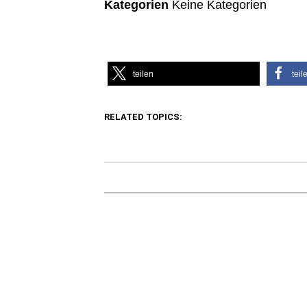
Kategorien
Keine Kategorien
teilen
teil
RELATED TOPICS: