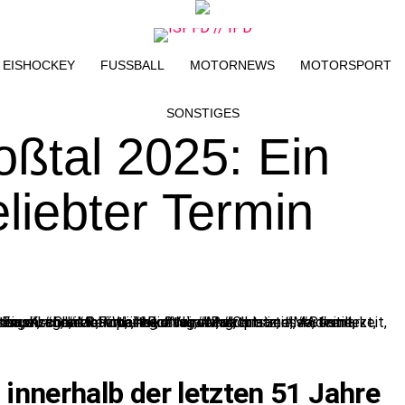
EISHOCKEY
FUSSBALL
MOTORNEWS
MOTORSPORT
SONSTIGES
oßtal 2025: Ein
liebter Termin
innerhalb der letzten 51 Jahre