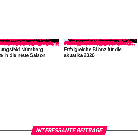
rungsfeld Nürnberg
Erfolgreiche Bilanz für die
te in die neue Saison
akustika 2026
INTERESSANTE BEITRÄGE