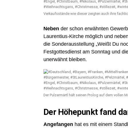
Verkaufsstände wie dieser zeigten auch ihre fachl
Neben
der schon erwähnten Gewerbe
Laurentius-Kirche möglich und neben
die Sonderausstellung „Weißt Du noc
Festgottesdienst am Sonntag und die
unerwähnt bleiben.
Der Pulzermärtl hält seinen Prolog auf dem vollen 
Der Höhepunkt fand da
Angefangen
hat es mit einem Stand