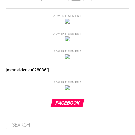
ADVERTISEMENT
ADVERTISEMENT
ADVERTISEMENT
[metaslider id="28086"]
ADVERTISEMENT
FACEBOOK