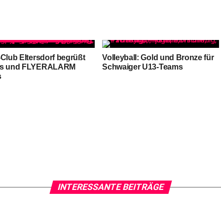
-Club Eltersdorf begrüßt
Volleyball: Gold und Bronze für
as und FLYERALARM
Schwaiger U13-Teams
s
INTERESSANTE BEITRÄGE