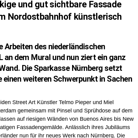
kige und gut sichtbare Fassade
am Nordostbahnhof künstlerisch
e Arbeiten des niederländischen
an dem Mural und nun ziert ein ganz
Wand. Die Sparkasse Nürnberg setzt
e einen weiteren Schwerpunkt in Sachen
iden Street Art Künstler Telmo Pieper und Miel
erdam gemeinsam mit Pinsel und Sprühdose auf dem
lassen auf riesigen Wänden von Buenos Aires bis New
atigen Fassadengemälde. Anlässlich ihres Jubiläums
erländer nun für ihr neues Werk nach Nürnberg. Die