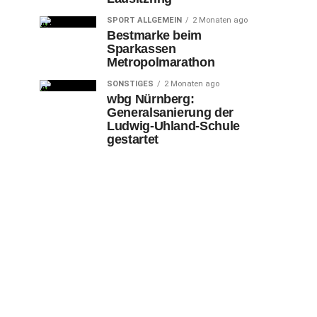
SPORT ALLGEMEIN
2 Monaten ago
Bestmarke beim
Sparkassen
Metropolmarathon
SONSTIGES
2 Monaten ago
wbg Nürnberg:
Generalsanierung der
Ludwig-Uhland-Schule
gestartet