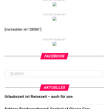
ADVERTISEMENT
ADVERTISEMENT
[metaslider id="28086"]
ADVERTISEMENT
FACEBOOK
AKTUELLES
Urlaubszeit ist Reisezeit – auch für uns