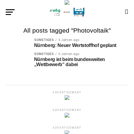
All posts tagged "Photovoltaik"
SONSTIGES
5 Jahren ago
Nürnberg: Neuer Wertstoffhof geplant
SONSTIGES
5 Jahren ago
Nürnberg ist beim bundesweiten
„Wettbewerb“ dabei
ADVERTISEMENT
ADVERTISEMENT
ADVERTISEMENT