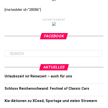
[metaslider id="28086"]
ADVERTISEMENT
FACEBOOK
AKTUELLES
Urlaubszeit ist Reisezeit – auch für uns
Schloss Reichenschwand: Festival of Classic Cars
Kia-Aktionen zu XCeed, Sportage und vielen Stromern