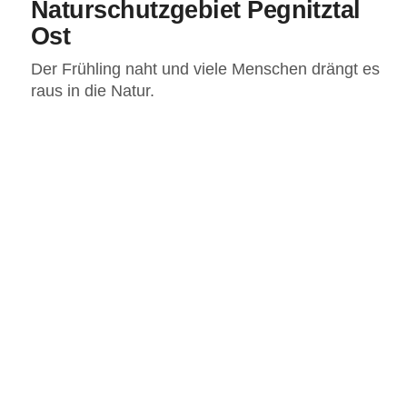
Naturschutzgebiet Pegnitztal
Ost
Der Frühling naht und viele Menschen drängt es
raus in die Natur.