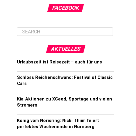
FACEBOOK
AKTUELLES
Urlaubszeit ist Reisezeit – auch für uns
Schloss Reichenschwand: Festival of Classic
Cars
Kia-Aktionen zu XCeed, Sportage und vielen
Stromern
König vom Norisring: Nicki Thiim feiert
perfektes Wochenende in Nürnberg