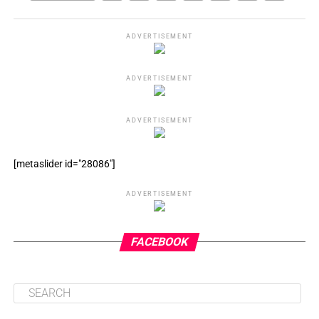
ADVERTISEMENT
ADVERTISEMENT
ADVERTISEMENT
[metaslider id="28086"]
ADVERTISEMENT
FACEBOOK