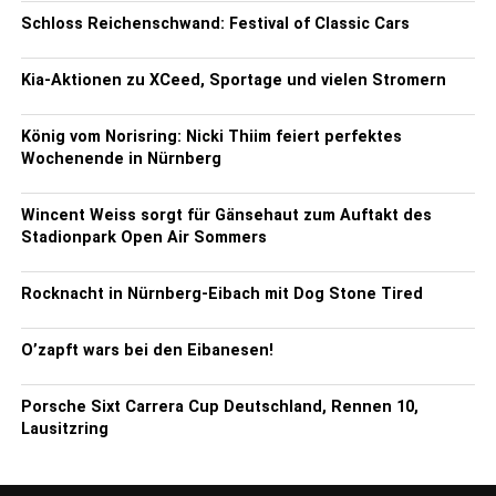
Schloss Reichenschwand: Festival of Classic Cars
Kia-Aktionen zu XCeed, Sportage und vielen Stromern
König vom Norisring: Nicki Thiim feiert perfektes
Wochenende in Nürnberg
Wincent Weiss sorgt für Gänsehaut zum Auftakt des
Stadionpark Open Air Sommers
Rocknacht in Nürnberg-Eibach mit Dog Stone Tired
O’zapft wars bei den Eibanesen!
Porsche Sixt Carrera Cup Deutschland, Rennen 10,
Lausitzring