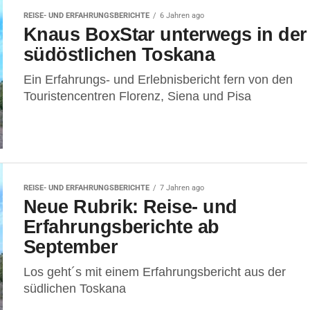
REISE- UND ERFAHRUNGSBERICHTE
6 Jahren ago
Knaus BoxStar unterwegs in der
südöstlichen Toskana
Ein Erfahrungs- und Erlebnisbericht fern von den
Touristencentren Florenz, Siena und Pisa
REISE- UND ERFAHRUNGSBERICHTE
7 Jahren ago
Neue Rubrik: Reise- und
Erfahrungsberichte ab
September
Los geht´s mit einem Erfahrungsbericht aus der
südlichen Toskana