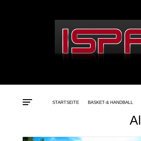
STARTSEITE
BASKET-& HANDBALL
A