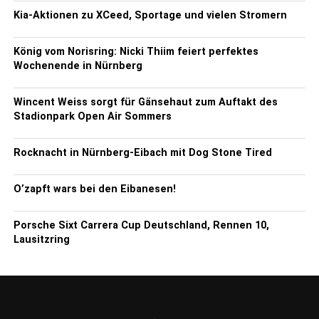
Kia-Aktionen zu XCeed, Sportage und vielen Stromern
König vom Norisring: Nicki Thiim feiert perfektes
Wochenende in Nürnberg
Wincent Weiss sorgt für Gänsehaut zum Auftakt des
Stadionpark Open Air Sommers
Rocknacht in Nürnberg-Eibach mit Dog Stone Tired
O’zapft wars bei den Eibanesen!
Porsche Sixt Carrera Cup Deutschland, Rennen 10,
Lausitzring