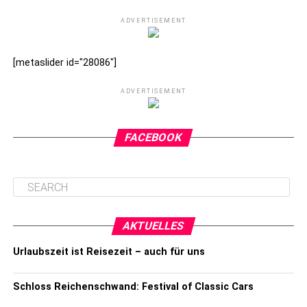
ADVERTISEMENT
[metaslider id="28086"]
ADVERTISEMENT
FACEBOOK
AKTUELLES
Urlaubszeit ist Reisezeit – auch für uns
Schloss Reichenschwand: Festival of Classic Cars