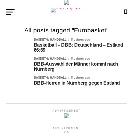
All posts tagged "Eurobasket"
BASKET-& HANDBALL
5 Jahren ago
Basketball – DBB: Deutschland – Estland
66:69
BASKET-& HANDBALL
5 Jahren ago
DBB-Auswahl der Männer kommt nach
Nürnberg
BASKET-& HANDBALL
5 Jahren ago
DBB-Herren in Nürnberg gegen Estland
ADVERTISEMENT
ADVERTISEMENT