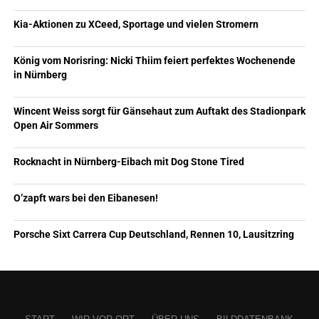
Kia-Aktionen zu XCeed, Sportage und vielen Stromern
König vom Norisring: Nicki Thiim feiert perfektes Wochenende
in Nürnberg
Wincent Weiss sorgt für Gänsehaut zum Auftakt des Stadionpark
Open Air Sommers
Rocknacht in Nürnberg-Eibach mit Dog Stone Tired
O’zapft wars bei den Eibanesen!
Porsche Sixt Carrera Cup Deutschland, Rennen 10, Lausitzring