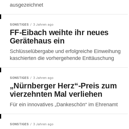
ausgezeichnet
SONSTIGES
3 Jahren ago
FF-Eibach weihte ihr neues
Gerätehaus ein
Schlüsselübergabe und erfolgreiche Einweihung
kaschierten die vorhergehende Enttäuschung
SONSTIGES
3 Jahren ago
„Nürnberger Herz“-Preis zum
vierzehnten Mal verliehen
Für ein innovatives „Dankeschön“ im Ehrenamt
SONSTIGES
3 Jahren ago