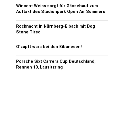
Wincent Weiss sorgt für Gänsehaut zum
Auftakt des Stadionpark Open Air Sommers
Rocknacht in Nürnberg-Eibach mit Dog
Stone Tired
O’zapft wars bei den Eibanesen!
Porsche Sixt Carrera Cup Deutschland,
Rennen 10, Lausitzring