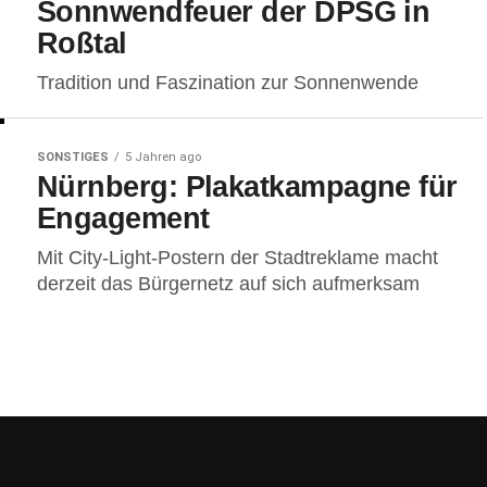
Sonnwendfeuer der DPSG in
Roßtal
Tradition und Faszination zur Sonnenwende
SONSTIGES
5 Jahren ago
Nürnberg: Plakatkampagne für
Engagement
Mit City-Light-Postern der Stadtreklame macht
derzeit das Bürgernetz auf sich aufmerksam