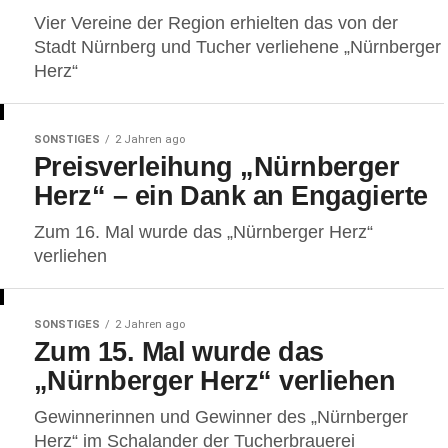
Vier Vereine der Region erhielten das von der
Stadt Nürnberg und Tucher verliehene „Nürnberger
Herz“
SONSTIGES
2 Jahren ago
Preisverleihung „Nürnberger
Herz“ – ein Dank an Engagierte
Zum 16. Mal wurde das „Nürnberger Herz“
verliehen
SONSTIGES
2 Jahren ago
Zum 15. Mal wurde das
„Nürnberger Herz“ verliehen
Gewinnerinnen und Gewinner des „Nürnberger
Herz“ im Schalander der Tucherbrauerei