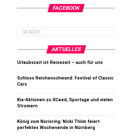
FACEBOOK
AKTUELLES
Urlaubszeit ist Reisezeit – auch für uns
Schloss Reichenschwand: Festival of Classic
Cars
Kia-Aktionen zu XCeed, Sportage und vielen
Stromern
König vom Norisring: Nicki Thiim feiert
perfektes Wochenende in Nürnberg