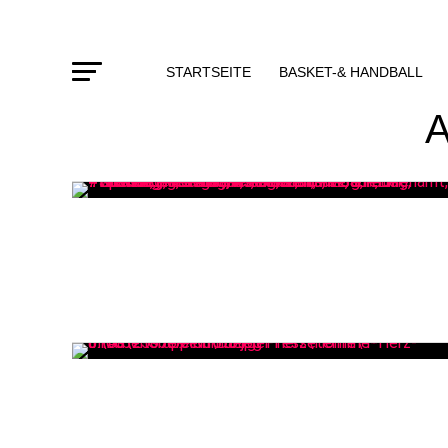
STARTSEITE
BASKET-& HANDBALL
A