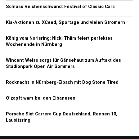
Schloss Reichenschwand: Festival of Classic Cars
Kia-Aktionen zu XCeed, Sportage und vielen Stromern
König vom Norisring: Nicki Thiim feiert perfektes
Wochenende in Nürnberg
Wincent Weiss sorgt für Gänsehaut zum Auftakt des
Stadionpark Open Air Sommers
Rocknacht in Nürnberg-Eibach mit Dog Stone Tired
O’zapft wars bei den Eibanesen!
Porsche Sixt Carrera Cup Deutschland, Rennen 10,
Lausitzring