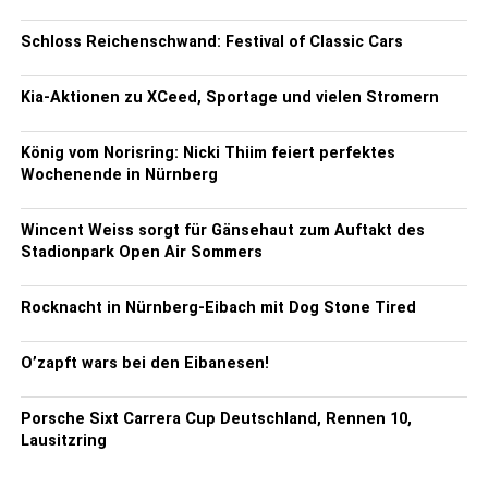
Schloss Reichenschwand: Festival of Classic Cars
Kia-Aktionen zu XCeed, Sportage und vielen Stromern
König vom Norisring: Nicki Thiim feiert perfektes
Wochenende in Nürnberg
Wincent Weiss sorgt für Gänsehaut zum Auftakt des
Stadionpark Open Air Sommers
Rocknacht in Nürnberg-Eibach mit Dog Stone Tired
O’zapft wars bei den Eibanesen!
Porsche Sixt Carrera Cup Deutschland, Rennen 10,
Lausitzring