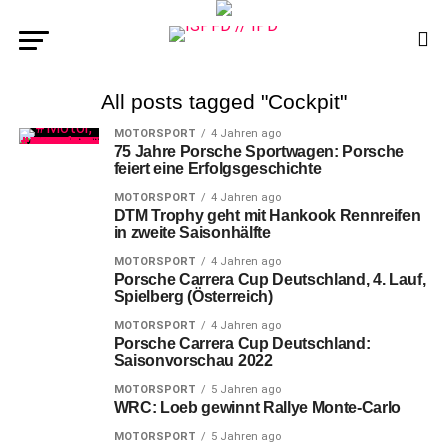
All posts tagged "Cockpit"
MOTORSPORT
4 Jahren ago
75 Jahre Porsche Sportwagen: Porsche
feiert eine Erfolgsgeschichte
MOTORSPORT
4 Jahren ago
DTM Trophy geht mit Hankook Rennreifen
in zweite Saisonhälfte
MOTORSPORT
4 Jahren ago
Porsche Carrera Cup Deutschland, 4. Lauf,
Spielberg (Österreich)
MOTORSPORT
4 Jahren ago
Porsche Carrera Cup Deutschland:
Saisonvorschau 2022
MOTORSPORT
5 Jahren ago
WRC: Loeb gewinnt Rallye Monte-Carlo
MOTORSPORT
5 Jahren ago