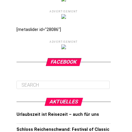
ADVERTISEMENT
[metaslider id="28086"]
ADVERTISEMENT
FACEBOOK
AKTUELLES
Urlaubszeit ist Reisezeit – auch für uns
Schloss Reichenschwand: Festival of Classic