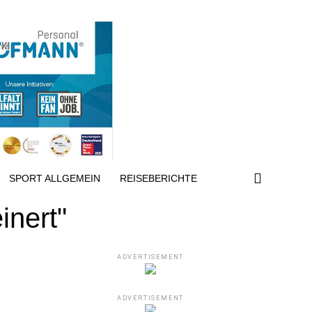
SPORT ALLGEMEIN
REISEBERICHTE
inert"
ADVERTISEMENT
ADVERTISEMENT