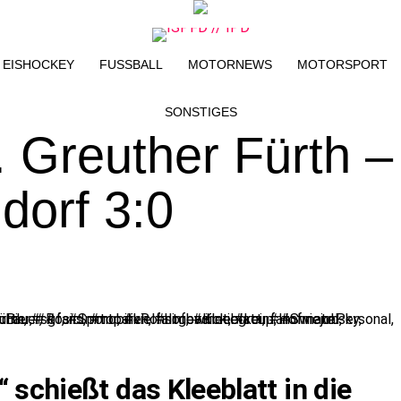
EISHOCKEY
FUSSBALL
MOTORNEWS
MOTORSPORT
SONSTIGES
. Greuther Fürth –
dorf 3:0
“ schießt das Kleeblatt in die