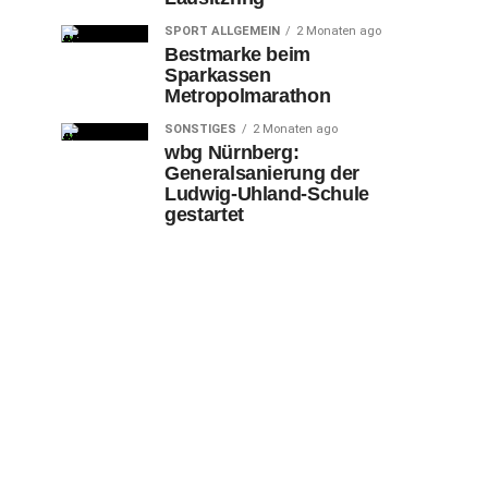
SPORT ALLGEMEIN
2 Monaten ago
Bestmarke beim
Sparkassen
Metropolmarathon
SONSTIGES
2 Monaten ago
wbg Nürnberg:
Generalsanierung der
Ludwig-Uhland-Schule
gestartet