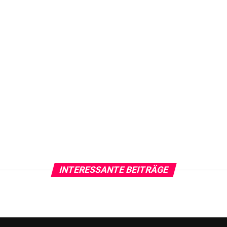
INTERESSANTE BEITRÄGE