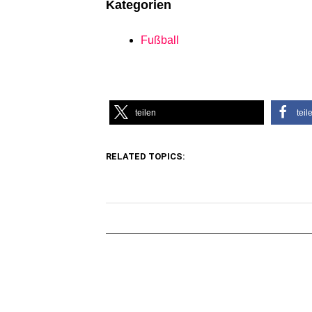
Kategorien
Fußball
teilen
teil
RELATED TOPICS: