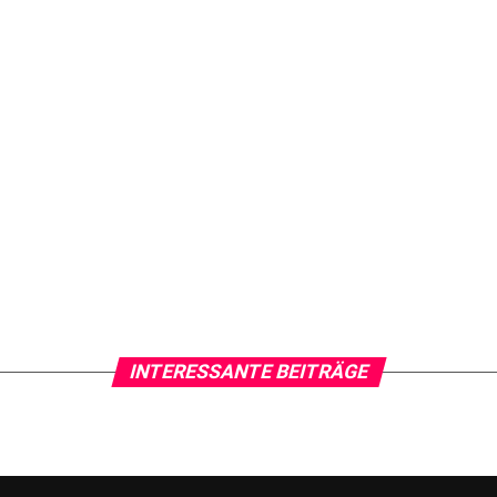
INTERESSANTE BEITRÄGE