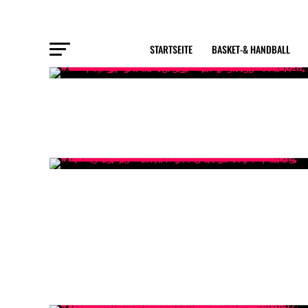
STARTSEITE
BASKET-& HANDBALL