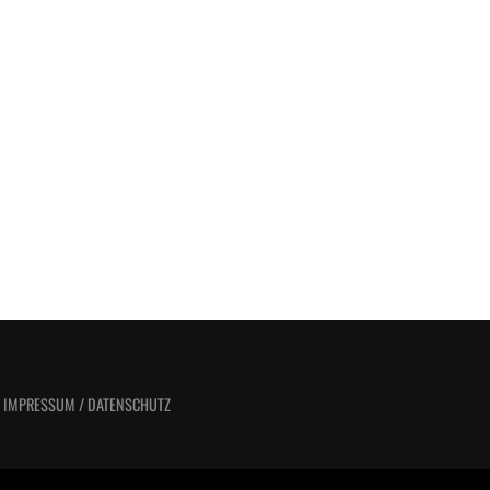
/ IMPRESSUM / DATENSCHUTZ