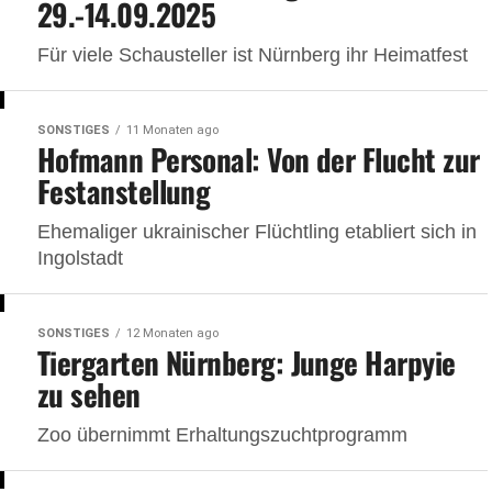
29.-14.09.2025
Für viele Schausteller ist Nürnberg ihr Heimatfest
SONSTIGES
11 Monaten ago
Hofmann Personal: Von der Flucht zur
Festanstellung
Ehemaliger ukrainischer Flüchtling etabliert sich in
Ingolstadt
SONSTIGES
12 Monaten ago
Tiergarten Nürnberg: Junge Harpyie
zu sehen
Zoo übernimmt Erhaltungszuchtprogramm