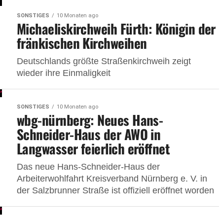
SONSTIGES
10 Monaten ago
Michaeliskirchweih Fürth: Königin der
fränkischen Kirchweihen
Deutschlands größte Straßenkirchweih zeigt
wieder ihre Einmaligkeit
SONSTIGES
10 Monaten ago
wbg-nürnberg: Neues Hans-
Schneider-Haus der AWO in
Langwasser feierlich eröffnet
Das neue Hans-Schneider-Haus der
Arbeiterwohlfahrt Kreisverband Nürnberg e. V. in
der Salzbrunner Straße ist offiziell eröffnet worden