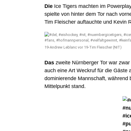
Die
Ice Tigers machten im Powerplay
spielte von hinter dem Tor nach vorne
Tim Fleischer auftauchte und Kevin 
19-Andrew Leblanc vor 19-Tim Fleischer (NIT)
Das
zweite Nürnberger Tor war zwar
auch eine Art Weckruf für die Gäste
dominierende Mannschaft, während b
Mittelpunkt stand.