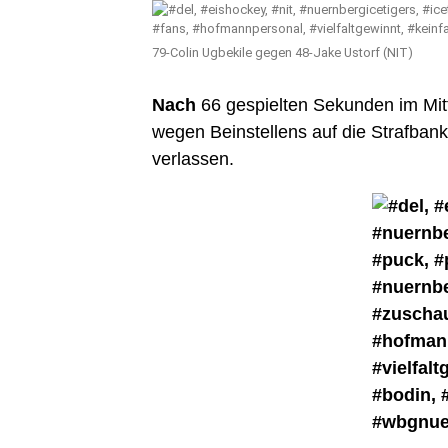
79-Colin Ugbekile gegen 48-Jake Ustorf (NIT)
Nach
66 gespielten Sekunden im Mitt
wegen Beinstellens auf die Strafban
verlassen.