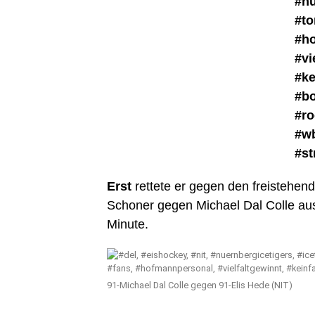
Erst
rettete er gegen den freistehen
Schoner gegen Michael Dal Colle aus
Minute.
91-Michael Dal Colle gegen 91-Elis Hede (NIT)