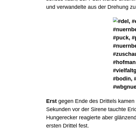
und verwandelte aus der Drehung zu
Erst
gegen Ende des Drittels kamen d
Sekunden vor der Sirene tauchte Eric 
Hungerecker reagierte aber glänzen
ersten Drittel fest.