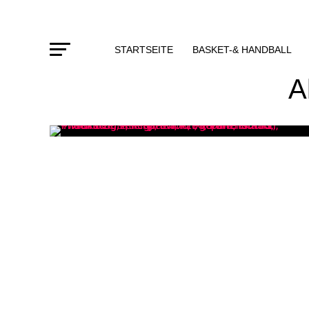
STARTSEITE
BASKET-& HANDBALL
A