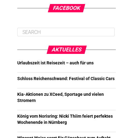
FACEBOOK
AKTUELLES
Urlaubszeit ist Reisezeit – auch für uns
Schloss Reichenschwand: Festival of Classic Cars
Kia-Aktionen zu XCeed, Sportage und vielen
Stromern
König vom Norisring: Nicki Thiim feiert perfektes
Wochenende in Nürnberg