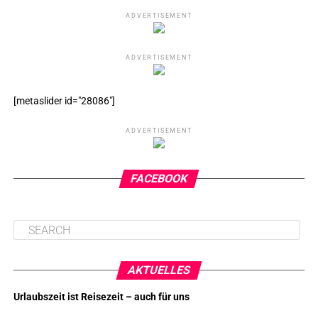
ADVERTISEMENT
ADVERTISEMENT
[metaslider id="28086"]
ADVERTISEMENT
FACEBOOK
AKTUELLES
Urlaubszeit ist Reisezeit – auch für uns