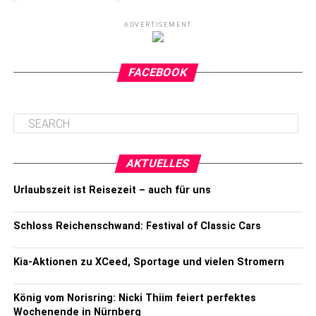
ADVERTISEMENT
FACEBOOK
AKTUELLES
Urlaubszeit ist Reisezeit – auch für uns
Schloss Reichenschwand: Festival of Classic Cars
Kia-Aktionen zu XCeed, Sportage und vielen Stromern
König vom Norisring: Nicki Thiim feiert perfektes
Wochenende in Nürnberg