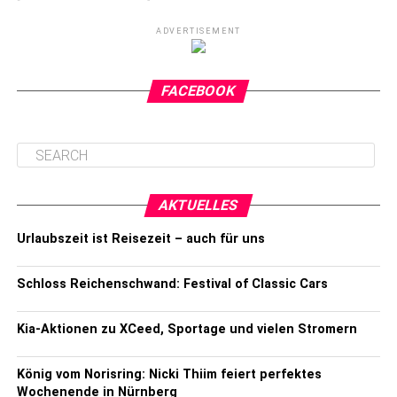
ADVERTISEMENT
FACEBOOK
AKTUELLES
Urlaubszeit ist Reisezeit – auch für uns
Schloss Reichenschwand: Festival of Classic Cars
Kia-Aktionen zu XCeed, Sportage und vielen Stromern
König vom Norisring: Nicki Thiim feiert perfektes
Wochenende in Nürnberg