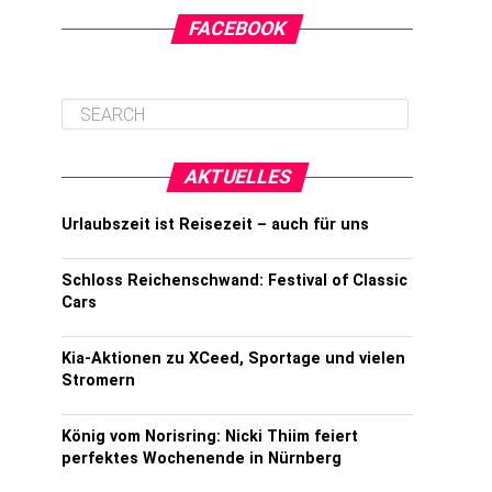
FACEBOOK
AKTUELLES
Urlaubszeit ist Reisezeit – auch für uns
Schloss Reichenschwand: Festival of Classic
Cars
Kia-Aktionen zu XCeed, Sportage und vielen
Stromern
König vom Norisring: Nicki Thiim feiert
perfektes Wochenende in Nürnberg