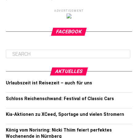
ADVERTISEMENT
FACEBOOK
AKTUELLES
Urlaubszeit ist Reisezeit – auch für uns
Schloss Reichenschwand: Festival of Classic Cars
Kia-Aktionen zu XCeed, Sportage und vielen Stromern
König vom Norisring: Nicki Thiim feiert perfektes
Wochenende in Nürnberg