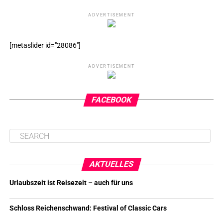
ADVERTISEMENT
[metaslider id="28086"]
ADVERTISEMENT
FACEBOOK
AKTUELLES
Urlaubszeit ist Reisezeit – auch für uns
Schloss Reichenschwand: Festival of Classic Cars