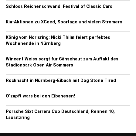
Schloss Reichenschwand: Festival of Classic Cars
Kia-Aktionen zu XCeed, Sportage und vielen Stromern
König vom Norisring: Nicki Thiim feiert perfektes
Wochenende in Nürnberg
Wincent Weiss sorgt für Gänsehaut zum Auftakt des
Stadionpark Open Air Sommers
Rocknacht in Nürnberg-Eibach mit Dog Stone Tired
O’zapft wars bei den Eibanesen!
Porsche Sixt Carrera Cup Deutschland, Rennen 10,
Lausitzring