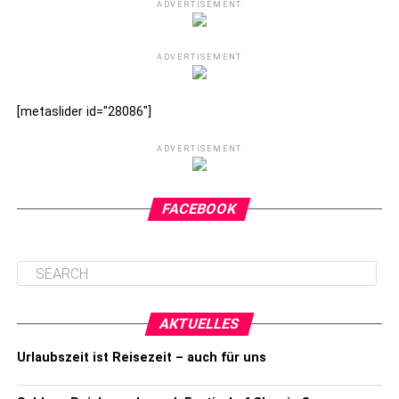
ADVERTISEMENT
ADVERTISEMENT
[metaslider id="28086"]
ADVERTISEMENT
FACEBOOK
AKTUELLES
Urlaubszeit ist Reisezeit – auch für uns