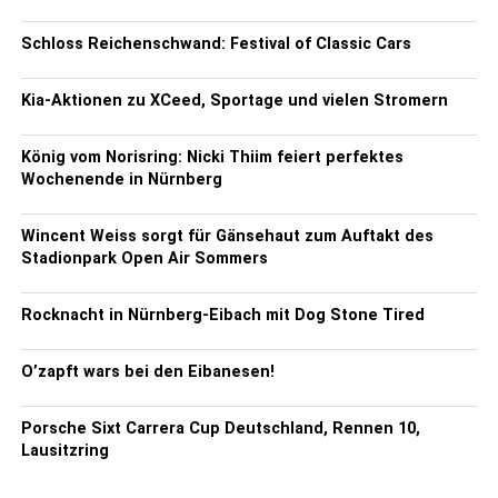
Schloss Reichenschwand: Festival of Classic Cars
Kia-Aktionen zu XCeed, Sportage und vielen Stromern
König vom Norisring: Nicki Thiim feiert perfektes
Wochenende in Nürnberg
Wincent Weiss sorgt für Gänsehaut zum Auftakt des
Stadionpark Open Air Sommers
Rocknacht in Nürnberg-Eibach mit Dog Stone Tired
O’zapft wars bei den Eibanesen!
Porsche Sixt Carrera Cup Deutschland, Rennen 10,
Lausitzring