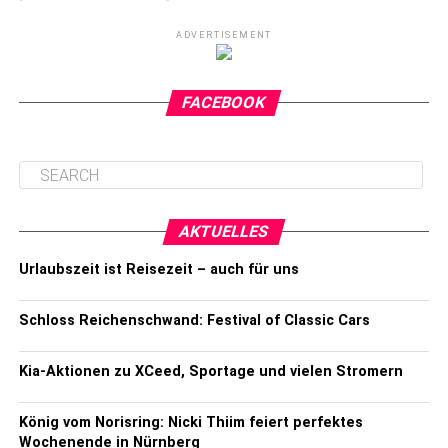
ADVERTISEMENT
FACEBOOK
AKTUELLES
Urlaubszeit ist Reisezeit – auch für uns
Schloss Reichenschwand: Festival of Classic Cars
Kia-Aktionen zu XCeed, Sportage und vielen Stromern
König vom Norisring: Nicki Thiim feiert perfektes
Wochenende in Nürnberg