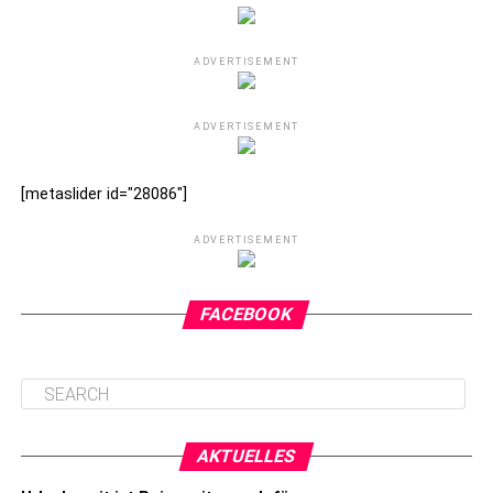
ADVERTISEMENT
ADVERTISEMENT
[metaslider id="28086"]
ADVERTISEMENT
FACEBOOK
AKTUELLES