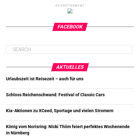
ADVERTISEMENT
FACEBOOK
AKTUELLES
Urlaubszeit ist Reisezeit – auch für uns
Schloss Reichenschwand: Festival of Classic Cars
Kia-Aktionen zu XCeed, Sportage und vielen Stromern
König vom Norisring: Nicki Thiim feiert perfektes Wochenende
in Nürnberg