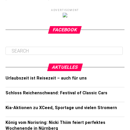
ADVERTISEMENT
FACEBOOK
AKTUELLES
Urlaubszeit ist Reisezeit – auch für uns
Schloss Reichenschwand: Festival of Classic Cars
Kia-Aktionen zu XCeed, Sportage und vielen Stromern
König vom Norisring: Nicki Thiim feiert perfektes
Wochenende in Nürnberg