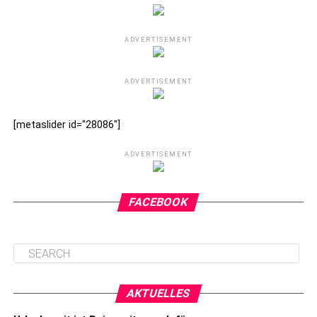
ADVERTISEMENT
ADVERTISEMENT
[metaslider id="28086"]
ADVERTISEMENT
FACEBOOK
AKTUELLES