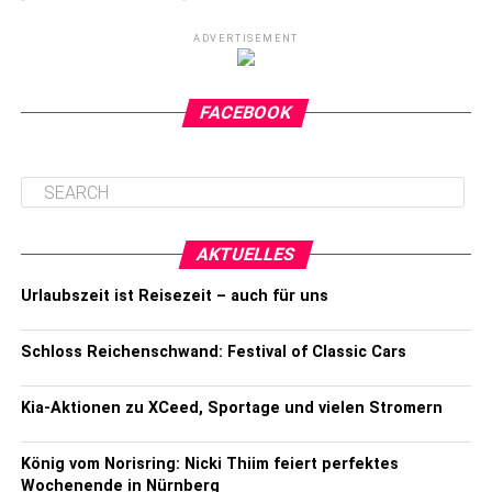
ADVERTISEMENT
FACEBOOK
AKTUELLES
Urlaubszeit ist Reisezeit – auch für uns
Schloss Reichenschwand: Festival of Classic Cars
Kia-Aktionen zu XCeed, Sportage und vielen Stromern
König vom Norisring: Nicki Thiim feiert perfektes
Wochenende in Nürnberg