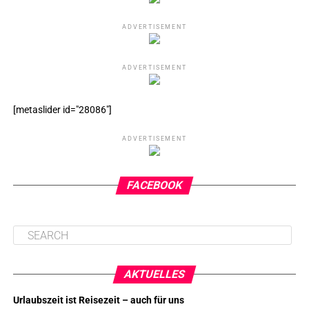
ADVERTISEMENT
ADVERTISEMENT
[metaslider id="28086"]
ADVERTISEMENT
FACEBOOK
AKTUELLES
Urlaubszeit ist Reisezeit – auch für uns