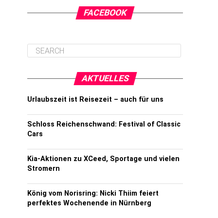
FACEBOOK
AKTUELLES
Urlaubszeit ist Reisezeit – auch für uns
Schloss Reichenschwand: Festival of Classic
Cars
Kia-Aktionen zu XCeed, Sportage und vielen
Stromern
König vom Norisring: Nicki Thiim feiert
perfektes Wochenende in Nürnberg