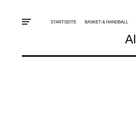
STARTSEITE
BASKET-& HANDBALL
Al