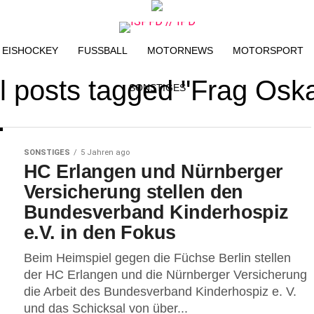
EISHOCKEY
FUSSBALL
MOTORNEWS
MOTORSPORT
l posts tagged "Frag Osk
SONSTIGES
SONSTIGES
5 Jahren ago
HC Erlangen und Nürnberger
Versicherung stellen den
Bundesverband Kinderhospiz
e.V. in den Fokus
Beim Heimspiel gegen die Füchse Berlin stellen
der HC Erlangen und die Nürnberger Versicherung
die Arbeit des Bundesverband Kinderhospiz e. V.
und das Schicksal von über...