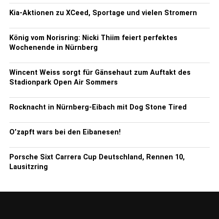
Kia-Aktionen zu XCeed, Sportage und vielen Stromern
König vom Norisring: Nicki Thiim feiert perfektes
Wochenende in Nürnberg
Wincent Weiss sorgt für Gänsehaut zum Auftakt des
Stadionpark Open Air Sommers
Rocknacht in Nürnberg-Eibach mit Dog Stone Tired
O’zapft wars bei den Eibanesen!
Porsche Sixt Carrera Cup Deutschland, Rennen 10,
Lausitzring