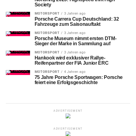
Society
MOTORSPORT
3 Jahren ago
Porsche Carrera Cup Deutschland: 32
Fahrzeuge zum Saisonauftakt
MOTORSPORT
3 Jahren ago
Porsche Museum nimmt ersten DTM-
Sieger der Marke in Sammlung auf
MOTORSPORT
3 Jahren ago
Hankook wird exklusiver Rallye-
Reifenpartner der FIA Junior ERC
MOTORSPORT
4 Jahren ago
75 Jahre Porsche Sportwagen: Porsche
feiert eine Erfolgsgeschichte
ADVERTISEMENT
ADVERTISEMENT