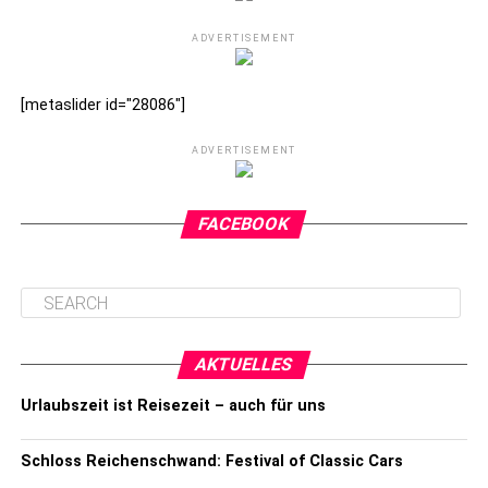
ADVERTISEMENT
[metaslider id="28086"]
ADVERTISEMENT
FACEBOOK
AKTUELLES
Urlaubszeit ist Reisezeit – auch für uns
Schloss Reichenschwand: Festival of Classic Cars