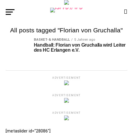
All posts tagged "Florian von Gruchalla"
BASKET-& HANDBALL
5 Jahren ago
Handball: Florian von Gruchalla wird Leiter
des HC Erlangen e.V.
ADVERTISEMENT
ADVERTISEMENT
ADVERTISEMENT
[metaslider id="28086"]