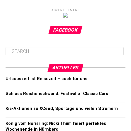
ADVERTISEMENT
FACEBOOK
AKTUELLES
Urlaubszeit ist Reisezeit – auch für uns
Schloss Reichenschwand: Festival of Classic Cars
Kia-Aktionen zu XCeed, Sportage und vielen Stromern
König vom Norisring: Nicki Thiim feiert perfektes
Wochenende in Nürnberg