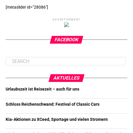
[metaslider id="28086"]
ADVERTISEMENT
FACEBOOK
AKTUELLES
Urlaubszeit ist Reisezeit – auch für uns
Schloss Reichenschwand: Festival of Classic Cars
Kia-Aktionen zu XCeed, Sportage und vielen Stromern