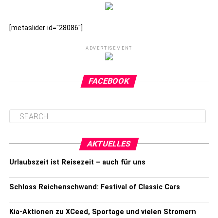
[metaslider id="28086"]
ADVERTISEMENT
FACEBOOK
AKTUELLES
Urlaubszeit ist Reisezeit – auch für uns
Schloss Reichenschwand: Festival of Classic Cars
Kia-Aktionen zu XCeed, Sportage und vielen Stromern